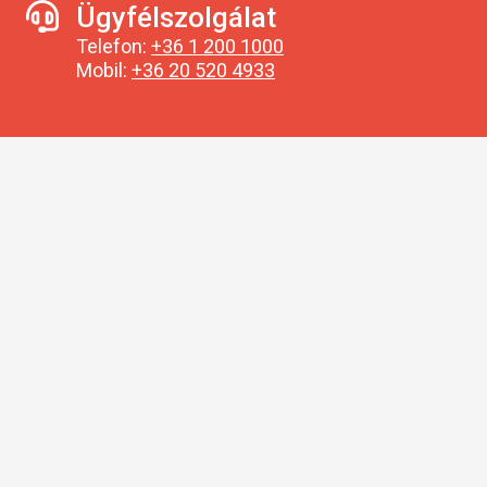
Ügyfélszolgálat
Telefon:
+36 1 200 1000
Mobil:
+36 20 520 4933