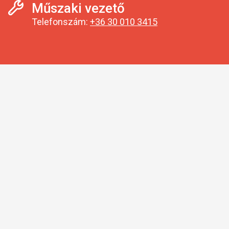
Műszaki vezető
Telefonszám:
+36 30 010 3415