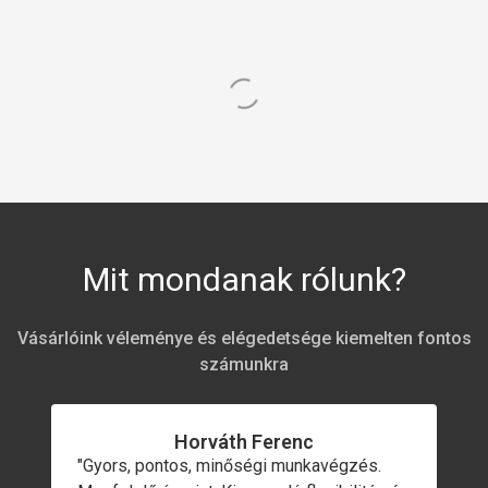
Mit mondanak rólunk?
Vásárlóink véleménye és elégedetsége kiemelten fontos
számunkra
Horváth Ferenc
"Gyors, pontos, minőségi munkavégzés.