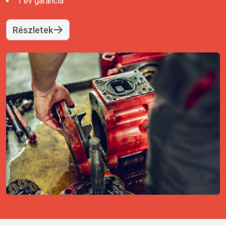
1 év garancia
Részletek