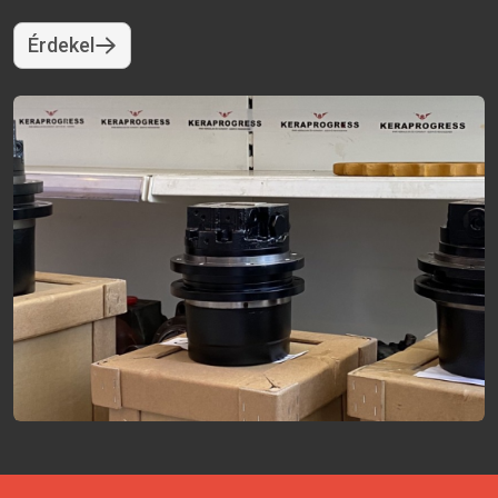
Érdekel