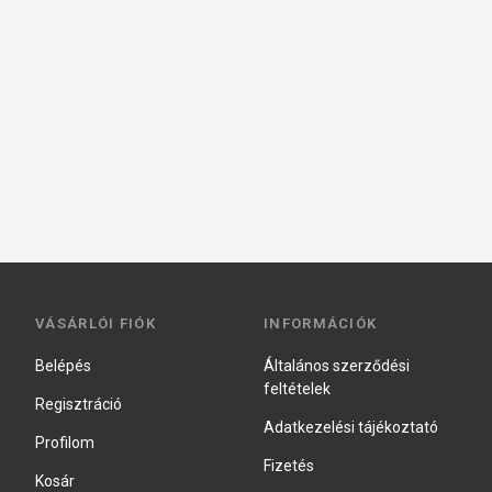
VÁSÁRLÓI FIÓK
INFORMÁCIÓK
Belépés
Általános szerződési
feltételek
Regisztráció
Adatkezelési tájékoztató
Profilom
Fizetés
Kosár