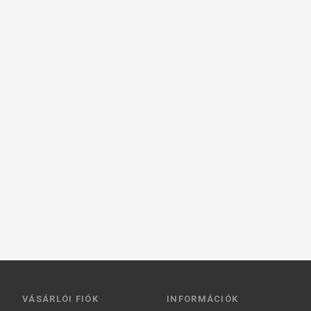
VÁSÁRLÓI FIÓK
INFORMÁCIÓK