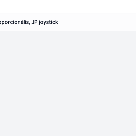
porcionális, JP joystick