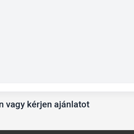
 vagy kérjen ajánlatot