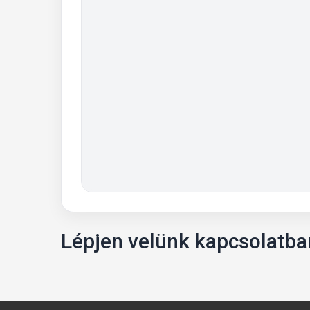
Lépjen velünk kapcsolatban