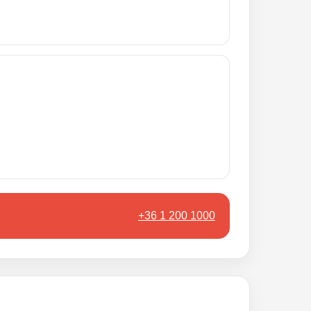
+36 1 200 1000