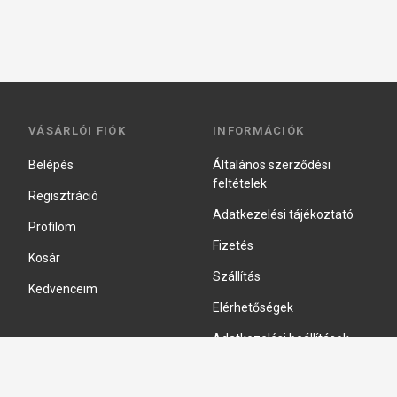
VÁSÁRLÓI FIÓK
INFORMÁCIÓK
Belépés
Általános szerződési
feltételek
Regisztráció
Adatkezelési tájékoztató
Profilom
Fizetés
Kosár
Szállítás
Kedvenceim
Elérhetőségek
Adatkezelési beállítások