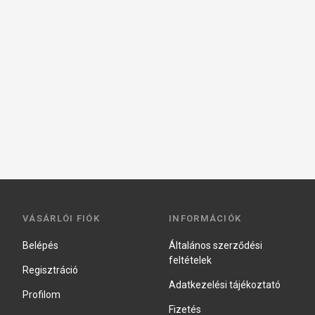
VÁSÁRLÓI FIÓK
INFORMÁCIÓK
Belépés
Általános szerződési
feltételek
Regisztráció
Adatkezelési tájékoztató
Profilom
Fizetés