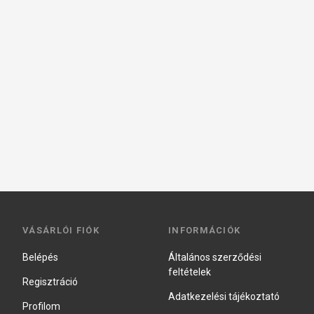
VÁSÁRLÓI FIÓK
INFORMÁCIÓK
Belépés
Általános szerződési
feltételek
Regisztráció
Adatkezelési tájékoztató
Profilom