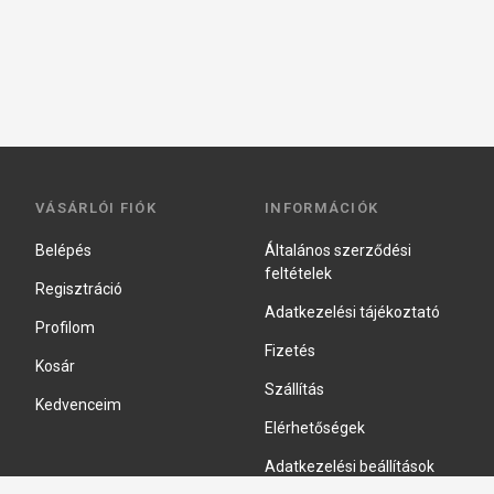
VÁSÁRLÓI FIÓK
INFORMÁCIÓK
Belépés
Általános szerződési
feltételek
Regisztráció
Adatkezelési tájékoztató
Profilom
Fizetés
Kosár
Szállítás
Kedvenceim
Elérhetőségek
Adatkezelési beállítások