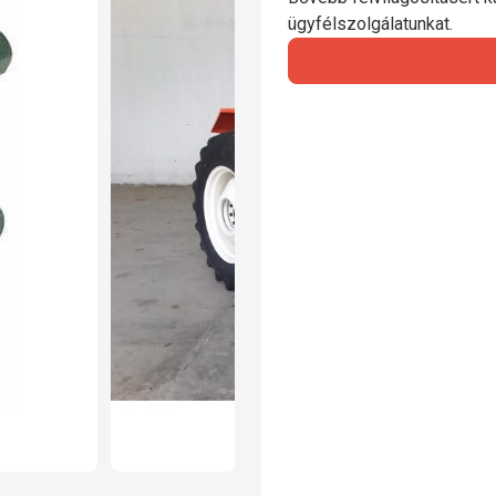
ügyfélszolgálatunkat.