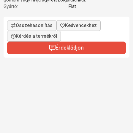
Gyártó:
Fiat
Kérdés a termékről
Érdeklődjön