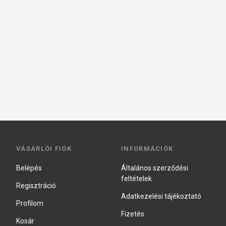
VÁSÁRLÓI FIÓK
INFORMÁCIÓK
Belépés
Általános szerződési
feltételek
Regisztráció
Adatkezelési tájékoztató
Profilom
Fizetés
Kosár