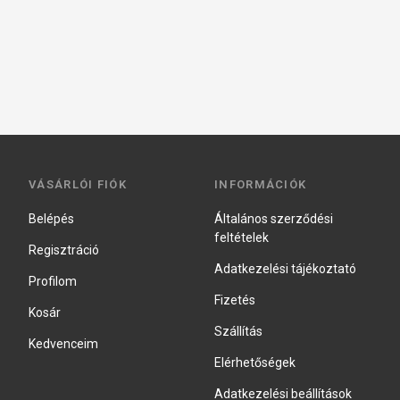
VÁSÁRLÓI FIÓK
INFORMÁCIÓK
Belépés
Általános szerződési
feltételek
Regisztráció
Adatkezelési tájékoztató
Profilom
Fizetés
Kosár
Szállítás
Kedvenceim
Elérhetőségek
Adatkezelési beállítások