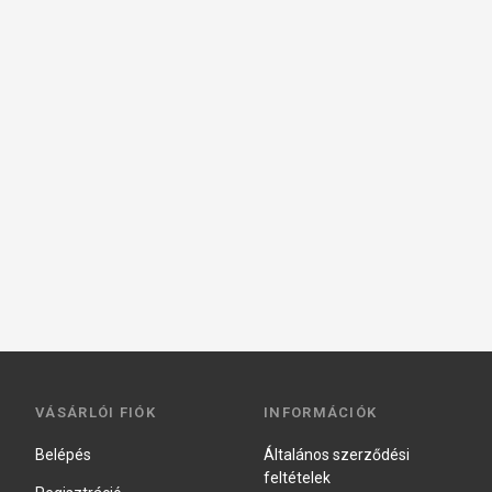
VÁSÁRLÓI FIÓK
INFORMÁCIÓK
Belépés
Általános szerződési
feltételek