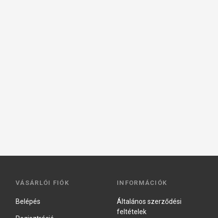
VÁSÁRLÓI FIÓK
INFORMÁCIÓK
Belépés
Általános szerződési
feltételek