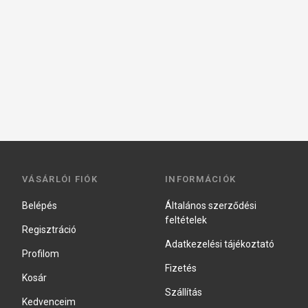
VÁSÁRLÓI FIÓK
INFORMÁCIÓK
Belépés
Általános szerződési
feltételek
Regisztráció
Adatkezelési tájékoztató
Profilom
Fizetés
Kosár
Szállítás
Kedvenceim