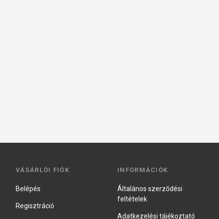
VÁSÁRLÓI FIÓK
INFORMÁCIÓK
Belépés
Általános szerződési
feltételek
Regisztráció
Adatkezelési tájékoztató