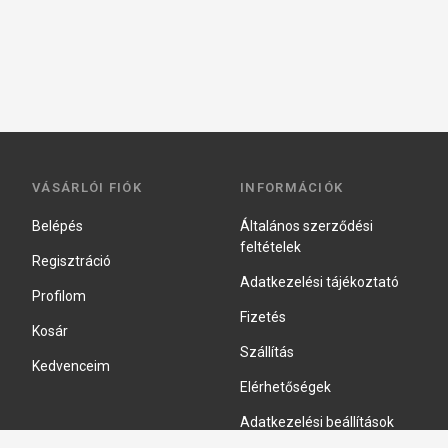
VÁSÁRLÓI FIÓK
INFORMÁCIÓK
Belépés
Általános szerződési
feltételek
Regisztráció
Adatkezelési tájékoztató
Profilom
Fizetés
Kosár
Szállítás
Kedvenceim
Elérhetőségek
Adatkezelési beállítások