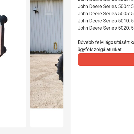
John Deere Series 5004: 
John Deere Series 5005:
John Deere Series 5010:
John Deere Series 5020: 
Bővebb felvilágosításért ka
ügyfélszolgálatunkat.