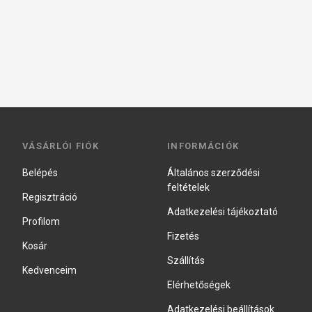
VÁSÁRLÓI FIÓK
INFORMÁCIÓK
Belépés
Általános szerződési
feltételek
Regisztráció
Adatkezelési tájékoztató
Profilom
Fizetés
Kosár
Szállítás
Kedvenceim
Elérhetőségek
Adatkezelési beállítások