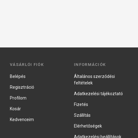
VÁSÁRLÓI FIÓK
INFORMÁCIÓK
Belépés
Általános szerződési
feltételek
Regisztráció
Adatkezelési tájékoztató
Profilom
Fizetés
Kosár
Szállítás
Kedvenceim
Elérhetőségek
Adatkezelési beállítások