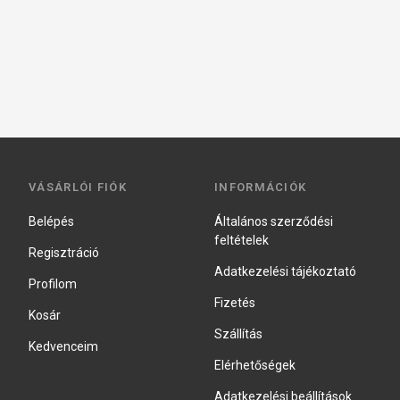
VÁSÁRLÓI FIÓK
INFORMÁCIÓK
Belépés
Általános szerződési
feltételek
Regisztráció
Adatkezelési tájékoztató
Profilom
Fizetés
Kosár
Szállítás
Kedvenceim
Elérhetőségek
Adatkezelési beállítások