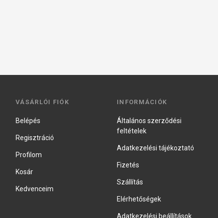
VÁSÁRLÓI FIÓK
INFORMÁCIÓK
Belépés
Általános szerződési
feltételek
Regisztráció
Adatkezelési tájékoztató
Profilom
Fizetés
Kosár
Szállítás
Kedvenceim
Elérhetőségek
Adatkezelési beállítások