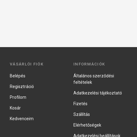
VÁSÁRLÓI FIÓK
INFORMÁCIÓK
Belépés
Általános szerződési
feltételek
Regisztráció
Adatkezelési tájékoztató
Profilom
Fizetés
Kosár
Szállítás
Kedvenceim
Elérhetőségek
Adatkezelési beállítások