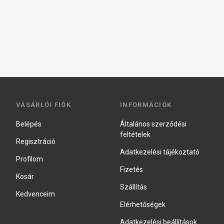
VÁSÁRLÓI FIÓK
INFORMÁCIÓK
Belépés
Általános szerződési
feltételek
Regisztráció
Adatkezelési tájékoztató
Profilom
Fizetés
Kosár
Szállítás
Kedvenceim
Elérhetőségek
Adatkezelési beállítások