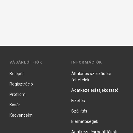
VÁSÁRLÓI FIÓK
INFORMÁCIÓK
Belépés
Általános szerződési
feltételek
Regisztráció
Adatkezelési tájékoztató
Profilom
Fizetés
Kosár
Szállítás
Kedvenceim
Elérhetőségek
Adatkezelési beállítások