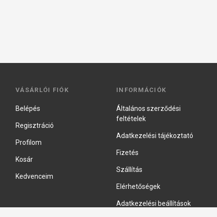
VÁSÁRLÓI FIÓK
INFORMÁCIÓK
Belépés
Általános szerződési
feltételek
Regisztráció
Adatkezelési tájékoztató
Profilom
Fizetés
Kosár
Szállítás
Kedvenceim
Elérhetőségek
Adatkezelési beállítások