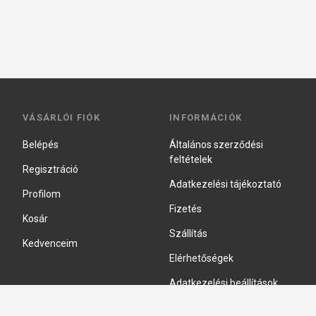
VÁSÁRLÓI FIÓK
INFORMÁCIÓK
Belépés
Általános szerződési
feltételek
Regisztráció
Adatkezelési tájékoztató
Profilom
Fizetés
Kosár
Szállítás
Kedvenceim
Elérhetőségek
Adatkezelési beállítások