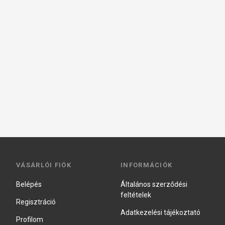
VÁSÁRLÓI FIÓK
INFORMÁCIÓK
Belépés
Általános szerződési
feltételek
Regisztráció
Adatkezelési tájékoztató
Profilom