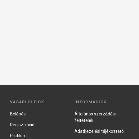
VÁSÁRLÓI FIÓK
INFORMÁCIÓK
Belépés
Általános szerződési
feltételek
Regisztráció
Adatkezelési tájékoztató
Profilom