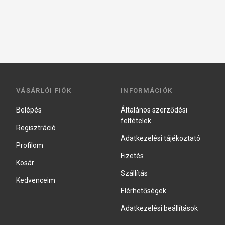
VÁSÁRLÓI FIÓK
INFORMÁCIÓK
Belépés
Általános szerződési
feltételek
Regisztráció
Adatkezelési tájékoztató
Profilom
Fizetés
Kosár
Szállítás
Kedvenceim
Elérhetőségek
Adatkezelési beállítások