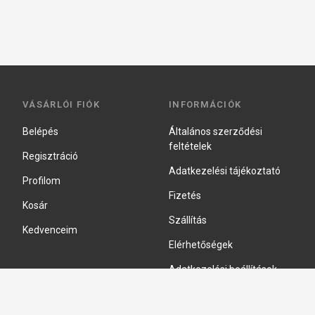
VÁSÁRLÓI FIÓK
INFORMÁCIÓK
Belépés
Általános szerződési
feltételek
Regisztráció
Adatkezelési tájékoztató
Profilom
Fizetés
Kosár
Szállítás
Kedvenceim
Elérhetőségek
Adatkezelési beállítások