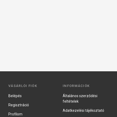
VÁSÁRLÓI FIÓK
INFORMÁCIÓK
Belépés
Általános szerződési
feltételek
Regisztráció
Adatkezelési tájékoztató
Profilom