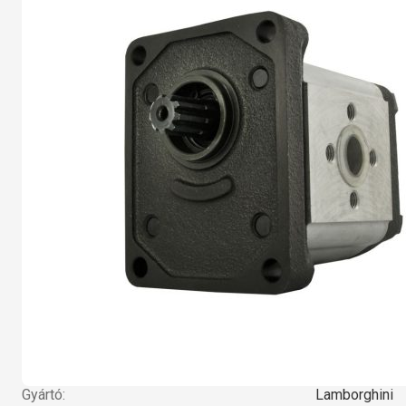
Gyártó:
Lamborghini