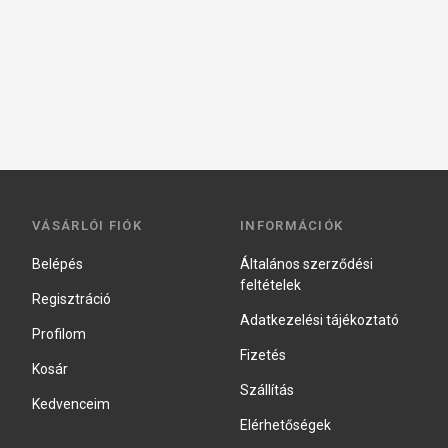
VÁSÁRLÓI FIÓK
INFORMÁCIÓK
Belépés
Általános szerződési
feltételek
Regisztráció
Adatkezelési tájékoztató
Profilom
Fizetés
Kosár
Szállítás
Kedvenceim
Elérhetőségek