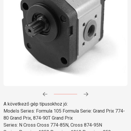
Előrehaladás:
0
%
A következő gép típusokhoz jó:
Models Series: Formula 105 Formula Serie: Grand Prix 774-
80 Grand Prix, 874-90T Grand Prix
Series: N Cross Cross 774-85N, Cross 874-95N