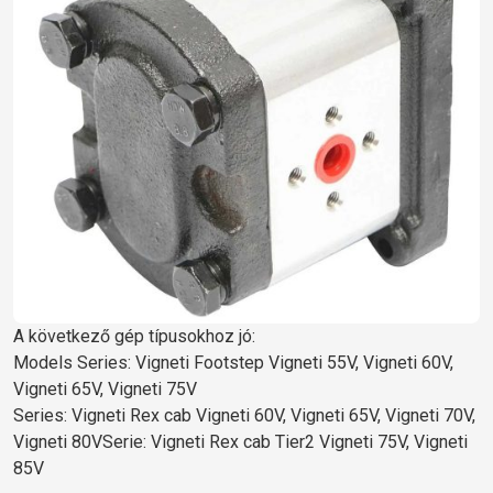
A következő gép típusokhoz jó:
Models Series: Vigneti Footstep Vigneti 55V, Vigneti 60V,
Vigneti 65V, Vigneti 75V
Series: Vigneti Rex cab Vigneti 60V, Vigneti 65V, Vigneti 70V,
Vigneti 80VSerie: Vigneti Rex cab Tier2 Vigneti 75V, Vigneti
85V