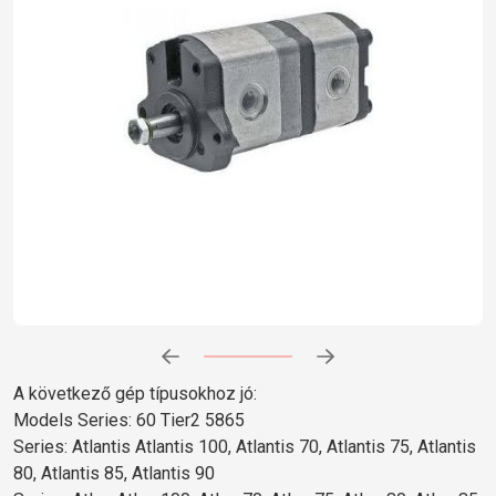
Előrehaladás:
0
%
A következő gép típusokhoz jó:
Models Series: 60 Tier2 5865
Series: Atlantis Atlantis 100, Atlantis 70, Atlantis 75, Atlantis
80, Atlantis 85, Atlantis 90