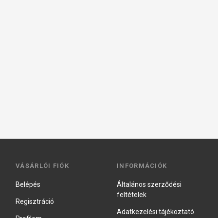
VÁSÁRLÓI FIÓK
INFORMÁCIÓK
Belépés
Általános szerződési
feltételek
Regisztráció
Adatkezelési tájékoztató