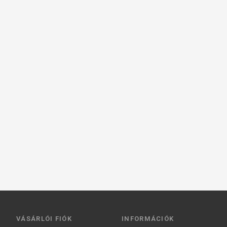
VÁSÁRLÓI FIÓK
INFORMÁCIÓK