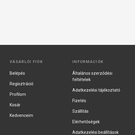
VÁSÁRLÓI FIÓK
INFORMÁCIÓK
Belépés
Általános szerződési
feltételek
Regisztráció
Adatkezelési tájékoztató
Profilom
Fizetés
Kosár
Szállítás
Kedvenceim
Elérhetőségek
Adatkezelési beállítások