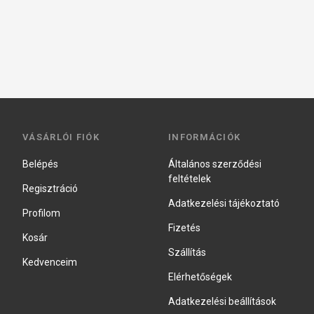
VÁSÁRLÓI FIÓK
INFORMÁCIÓK
Belépés
Általános szerződési
feltételek
Regisztráció
Adatkezelési tájékoztató
Profilom
Fizetés
Kosár
Szállítás
Kedvenceim
Elérhetőségek
Adatkezelési beállítások