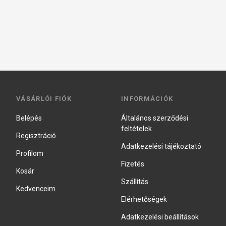
VÁSÁRLÓI FIÓK
INFORMÁCIÓK
Belépés
Általános szerződési
feltételek
Regisztráció
Adatkezelési tájékoztató
Profilom
Fizetés
Kosár
Szállítás
Kedvenceim
Elérhetőségek
Adatkezelési beállítások