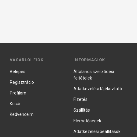
VÁSÁRLÓI FIÓK
INFORMÁCIÓK
Belépés
Általános szerződési
feltételek
Regisztráció
Adatkezelési tájékoztató
Profilom
Fizetés
Kosár
Szállítás
Kedvenceim
Elérhetőségek
Adatkezelési beállítások