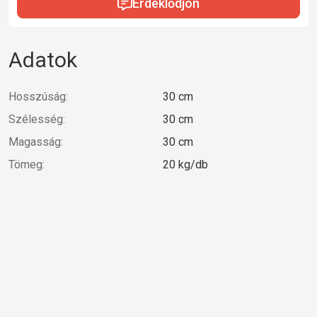
Érdeklődjön
Adatok
Hosszúság:
30 cm
Szélesség:
30 cm
Magasság:
30 cm
Tömeg:
20 kg/db