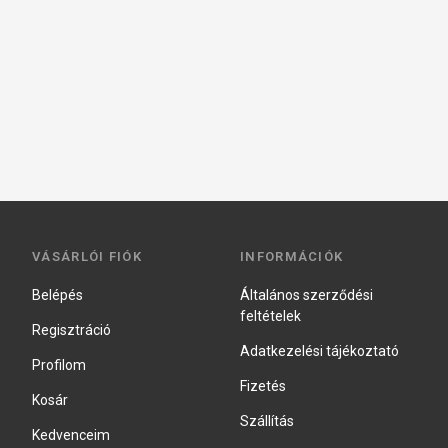
VÁSÁRLÓI FIÓK
INFORMÁCIÓK
Belépés
Általános szerződési
feltételek
Regisztráció
Adatkezelési tájékoztató
Profilom
Fizetés
Kosár
Szállítás
Kedvenceim