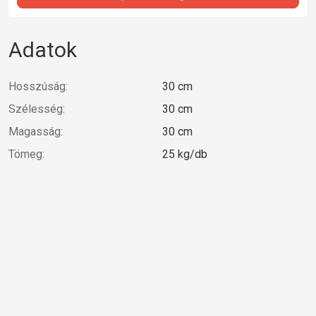
Adatok
Hosszúság:
30 cm
Szélesség:
30 cm
Magasság:
30 cm
Tömeg:
25 kg/db