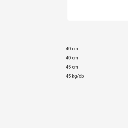
40 cm
40 cm
45 cm
45 kg/db