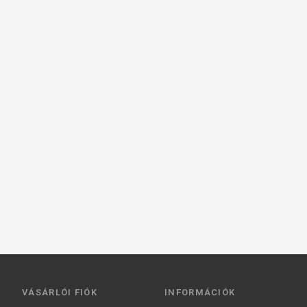
VÁSÁRLÓI FIÓK
INFORMÁCIÓK