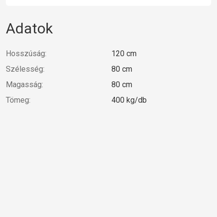
Adatok
Hosszúság:
120 cm
Szélesség:
80 cm
Magasság:
80 cm
Tömeg:
400 kg/db