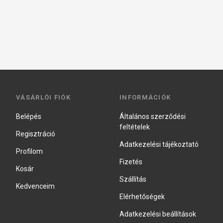
VÁSÁRLÓI FIÓK
INFORMÁCIÓK
Belépés
Általános szerződési
feltételek
Regisztráció
Adatkezelési tájékoztató
Profilom
Fizetés
Kosár
Szállítás
Kedvenceim
Elérhetőségek
Adatkezelési beállítások