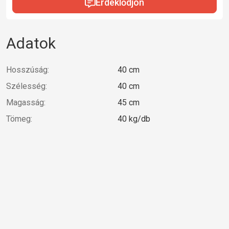
Érdeklődjön
Adatok
Hosszúság:
40 cm
Szélesség:
40 cm
Magasság:
45 cm
Tömeg:
40 kg/db