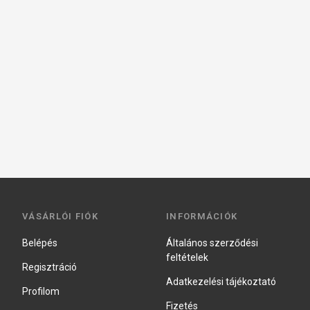
VÁSÁRLÓI FIÓK
INFORMÁCIÓK
Belépés
Általános szerződési
feltételek
Regisztráció
Adatkezelési tájékoztató
Profilom
Fizetés