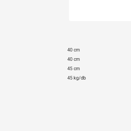
40 cm
40 cm
45 cm
45 kg/db